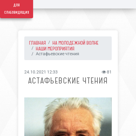
для
слабовидящих
ГЛАВНАЯ
НА МОЛОДЕЖНОЙ ВОЛНЕ
НАШИ МЕРОПРИЯТИЯ
Астафьевские чтения
24.10.2021 12:33
81
АСТАФЬЕВСКИЕ ЧТЕНИЯ