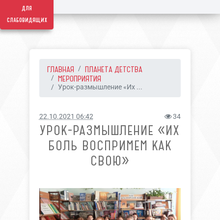
для
слабовидящих
ГЛАВНАЯ
ПЛАНЕТА ДЕТСТВА
МЕРОПРИЯТИЯ
Урок-размышление «Их ...
22.10.2021 06:42
34
УРОК-РАЗМЫШЛЕНИЕ «ИХ
БОЛЬ ВОСПРИМЕМ КАК
СВОЮ»