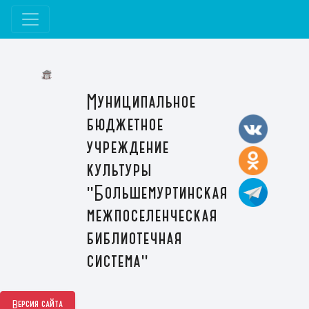
Муниципальное
бюджетное
учреждение
культуры
"Большемуртинская
межпоселенческая
библиотечная
система"
Версия сайта