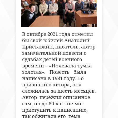
В октябре 2021 года отметил
бы свой юбилей Анатолий
Приставкин, писатель, автор
замечательной повести о
судьбах детей военного
времени – «Ночевала тучка
золотая». Повесть была
написана в 1981 году. По
признанию автора, она
сложилась за шесть месяцев.
Автор пережил описанное
сам, но до 80-х гг. не мог
приступить к написанию,
так обжигала его тема