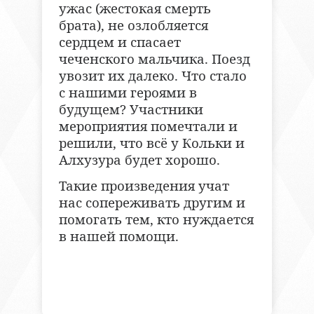
ужас (жестокая смерть
брата), не озлобляется
сердцем и спасает
чеченского мальчика. Поезд
увозит их далеко. Что стало
с нашими героями в
будущем? Участники
мероприятия помечтали и
решили, что всё у Кольки и
Алхузура будет хорошо.
Такие произведения учат
нас сопереживать другим и
помогать тем, кто нуждается
в нашей помощи.