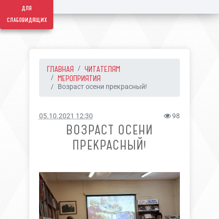
для
слабовидящих
ГЛАВНАЯ
ЧИТАТЕЛЯМ
МЕРОПРИЯТИЯ
Возраст осени прекрасный!
05.10.2021 12:30
98
ВОЗРАСТ ОСЕНИ
ПРЕКРАСНЫЙ!