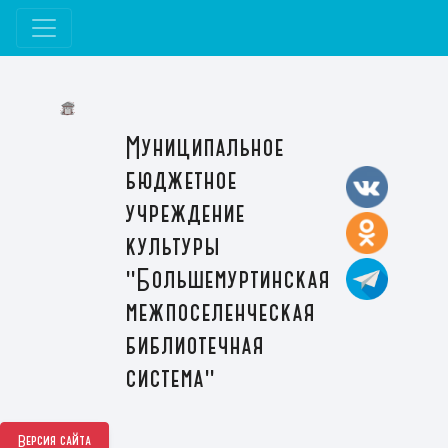
Муниципальное
бюджетное
учреждение
культуры
"Большемуртинская
межпоселенческая
библиотечная
система"
Версия сайта