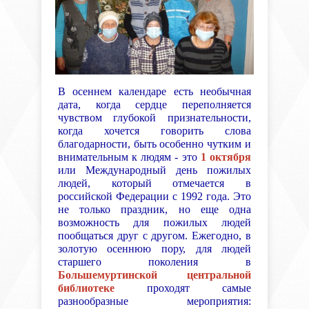
В осеннем календаре есть необычная
дата, когда сердце переполняется
чувством глубокой признательности,
когда хочется говорить слова
благодарности, быть особенно чутким и
внимательным к людям - это
1 октября
или Международный день пожилых
людей, который отмечается в
российской Федерации с 1992 года. Это
не только праздник, но еще одна
возможность для пожилых людей
пообщаться друг с другом. Ежегодно, в
золотую осеннюю пору, для людей
старшего поколения в
Большемуртинской центральной
библиотеке
проходят самые
разнообразные мероприятия: