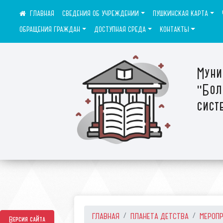
СВЕДЕНИЯ ОБ УЧРЕЖДЕНИИ
ПУШКИНСКАЯ КАРТА
ОБРАЩЕНИЯ ГРАЖДАН
ДОСТУПНАЯ СРЕДА
КОНТАКТЫ
Муни
"Бол
сист
ГЛАВНАЯ
ПЛАНЕТА ДЕТСТВА
МЕРОП
Версия сайта