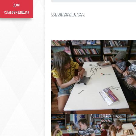
для
слабовидящих
03.08.2021 04:53