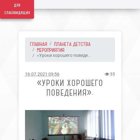
для
слабовидящих
ГЛАВНАЯ
ПЛАНЕТА ДЕТСТВА
МЕРОПРИЯТИЯ
«Уроки хорошего поведе...
16.07.2021 09:56
35
«УРОКИ ХОРОШЕГО
ПОВЕДЕНИЯ».