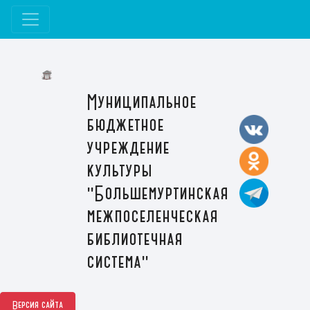
Муниципальное
бюджетное
учреждение
культуры
"Большемуртинская
межпоселенческая
библиотечная
система"
Версия сайта