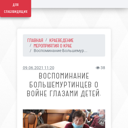
для
слабовидящих
ГЛАВНАЯ
КРАЕВЕДЕНИЕ
МЕРОПРИЯТИЯ О КРАЕ
Воспоминание Большемур...
09.06.2021 11:20
38
ВОСПОМИНАНИЕ
БОЛЬШЕМУРТИНЦЕВ О
ВОЙНЕ ГЛАЗАМИ ДЕТЕЙ.