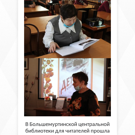
В Большемуртинской центральной
библиотеки для читателей прошла