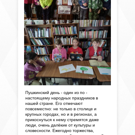
Пушкинский день - один из по -
настоящему народных праздников в
нашей стране. Его отмечают
повсеместно: не только в столице и
крупных городах, но и в регионах, а
прикоснуться к нему стремятся даже
люди, очень далёкие от культуры и
словесности. Ежегодно торжества,