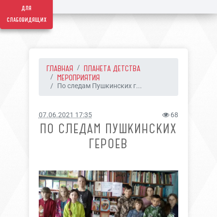
для
слабовидящих
ГЛАВНАЯ
ПЛАНЕТА ДЕТСТВА
МЕРОПРИЯТИЯ
По следам Пушкинских г...
07.06.2021 17:35
68
ПО СЛЕДАМ ПУШКИНСКИХ
ГЕРОЕВ