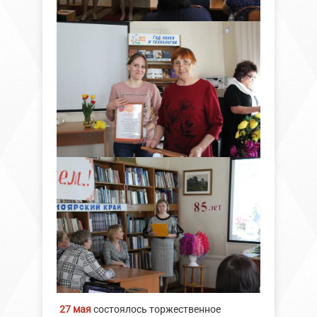
27 мая
состоялось торжественное