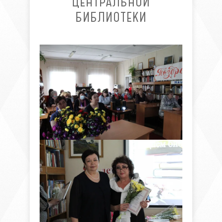
ЦЕНТРАЛЬНОЙ
БИБЛИОТЕКИ