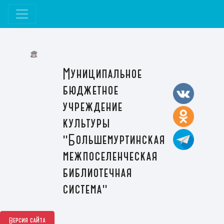
Муниципальное
бюджетное
учреждение
культуры
"Большемуртинская
межпоселенческая
библиотечная
система"
Версия сайта