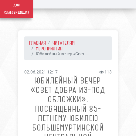
для
слабовидящих
ГЛАВНАЯ
ЧИТАТЕЛЯМ
МЕРОПРИЯТИЯ
Юбилейный вечер «Свет ...
02.06.2021 12:17
113
ЮБИЛЕЙНЫЙ ВЕЧЕР
«СВЕТ ДОБРА ИЗ-ПОД
ОБЛОЖКИ»,
ПОСВЯЩЕННЫЙ 85-
ЛЕТНЕМУ ЮБИЛЕЮ
БОЛЬШЕМУРТИНСКОЙ