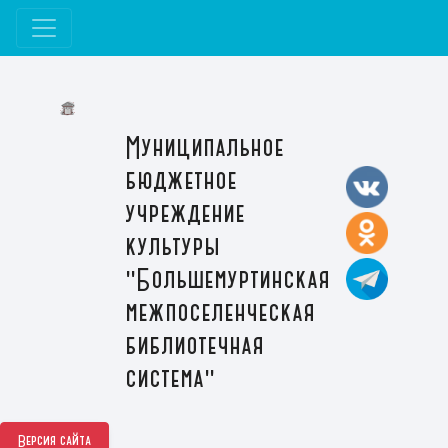
Муниципальное
бюджетное
учреждение
культуры
"Большемуртинская
межпоселенческая
библиотечная
система"
Версия сайта