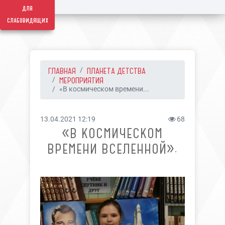
для
слабовидящих
ГЛАВНАЯ
ПЛАНЕТА ДЕТСТВА
МЕРОПРИЯТИЯ
«В космическом времени...
13.04.2021 12:19
68
«В КОСМИЧЕСКОМ
ВРЕМЕНИ ВСЕЛЕННОЙ».