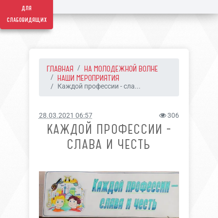
для
слабовидящих
ГЛАВНАЯ
НА МОЛОДЕЖНОЙ ВОЛНЕ
НАШИ МЕРОПРИЯТИЯ
Каждой профессии - сла...
28.03.2021 06:57
306
КАЖДОЙ ПРОФЕССИИ -
СЛАВА И ЧЕСТЬ