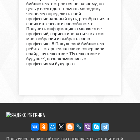
библиотеках строится по разному, но
цель у всех одна - помочь молодому
человеку определить свой
профессиональный путь, разобраться в
своих интересах и способностях.
Получить информацию о множестве
профессий, сориентироваться в этом
многообразии и выбрать свою
профессию. В Пакульской библиотеке
ребята - старшеклассники совершили
слайд - путешествие "Путешествие в
будущее", познакомившись с
профессиями будущего.
Пользуясь нашим сайтом, вы соглашаетесь с политикой