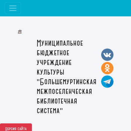
Муниципальное
бюджетное
учреждение
культуры
"Большемуртинская
межпоселенческая
библиотечная
система"
Версия сайта