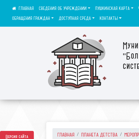
СВЕДЕНИЯ ОБ УЧРЕЖДЕНИИ
ПУШКИНСКАЯ КАРТА
ОБРАЩЕНИЯ ГРАЖДАН
ДОСТУПНАЯ СРЕДА
КОНТАКТЫ
Муни
"Бол
сист
ГЛАВНАЯ
ПЛАНЕТА ДЕТСТВА
МЕРОП
Версия сайта