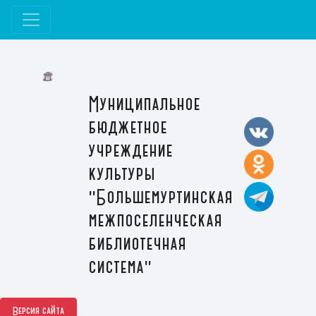
Муниципальное
бюджетное
учреждение
культуры
"Большемуртинская
межпоселенческая
библиотечная
система"
Версия сайта