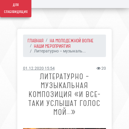
для
слабовидящих
ГЛАВНАЯ
НА МОЛОДЕЖНОЙ ВОЛНЕ
НАШИ МЕРОПРИЯТИЯ
Литературно – музыкаль...
01.12.2020 15:54
20
ЛИТЕРАТУРНО –
МУЗЫКАЛЬНАЯ
КОМПОЗИЦИЯ «И ВСЕ-
ТАКИ УСЛЫШАТ ГОЛОС
МОЙ…»