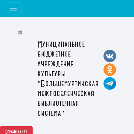
Муниципальное
бюджетное
учреждение
культуры
"Большемуртинская
межпоселенческая
библиотечная
система"
Версия сайта