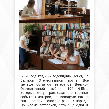
2020 год- год 75-й годовщины Победы в
Великой Отечественной войне. Все
меньше остается ветеранов Великой
Отечественной войны 1941-1945гг.,
которые могут рассказать о грозных
событиях истории, а молодежи важно
знать историю своей страны и народа.
Но, кроме ветеранов, есть еще один и,