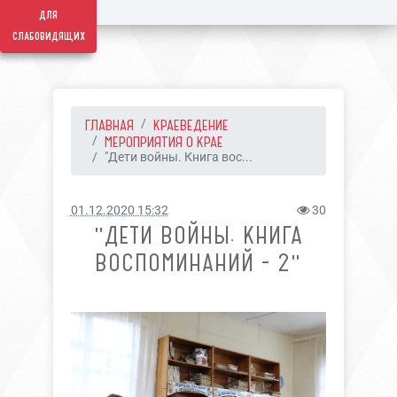
для
слабовидящих
ГЛАВНАЯ
КРАЕВЕДЕНИЕ
МЕРОПРИЯТИЯ О КРАЕ
"Дети войны. Книга вос...
01.12.2020 15:32
30
"ДЕТИ ВОЙНЫ. КНИГА
ВОСПОМИНАНИЙ - 2"