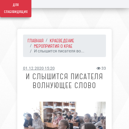
для
слабовидящих
ГЛАВНАЯ
КРАЕВЕДЕНИЕ
МЕРОПРИЯТИЯ О КРАЕ
И слышится писателя во...
01.12.2020 15:20
33
И СЛЫШИТСЯ ПИСАТЕЛЯ
ВОЛНУЮЩЕЕ СЛОВО