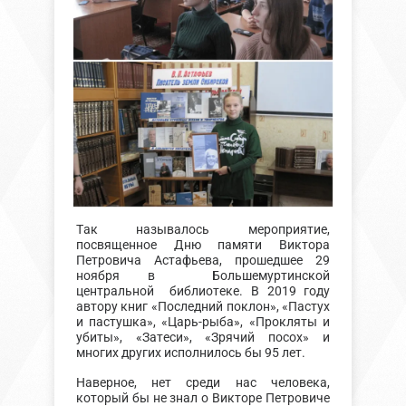
Так называлось мероприятие,
посвященное Дню памяти Виктора
Петровича Астафьева, прошедшее 29
ноября в Большемуртинской
центральной библиотеке. В 2019 году
автору книг «Последний поклон», «Пастух
и пастушка», «Царь-рыба», «Прокляты и
убиты», «Затеси», «Зрячий посох» и
многих других исполнилось бы 95 лет.
Наверное, нет среди нас человека,
который бы не знал о Викторе Петровиче