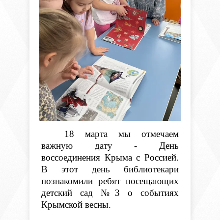
18 марта мы отмечаем
важную дату - День
воссоединения Крыма с Россией.
В этот день библиотекари
познакомили ребят посещающих
детский сад №3 о событиях
Крымской весны.