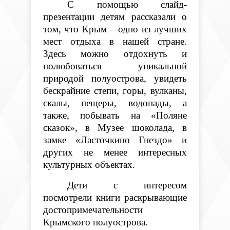
С помощью слайд-
презентации детям рассказали о
том, что Крым – одно из лучших
мест отдыха в нашей стране.
Здесь можно отдохнуть и
полюбоваться уникальной
природой полуострова, увидеть
бескрайние степи, горы, вулканы,
скалы, пещеры, водопады, а
также, побывать на «Поляне
сказок», в Музее шоколада, в
замке «Ласточкино Гнездо» и
других не менее интересных
культурных объектах.
Дети с интересом
посмотрели книги раскрывающие
достопримечательности
Крымского полуострова.