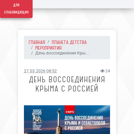
для
слабовидящих
ГЛАВНАЯ
ПЛАНЕТА ДЕТСТВА
МЕРОПРИЯТИЯ
День воссоединения Кры...
27.03.2026 08:52
24
ДЕНЬ ВОССОЕДИНЕНИЯ
КРЫМА С РОССИЕЙ