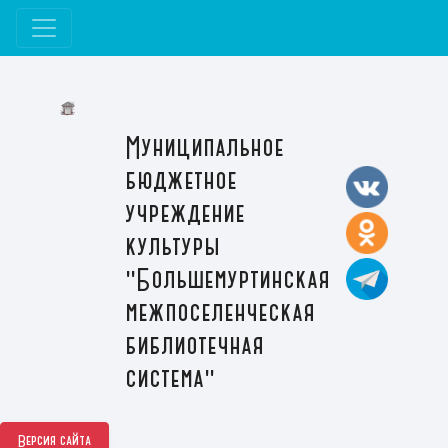
Муниципальное
бюджетное
учреждение
культуры
"Большемуртинская
межпоселенческая
библиотечная
система"
Версия сайта