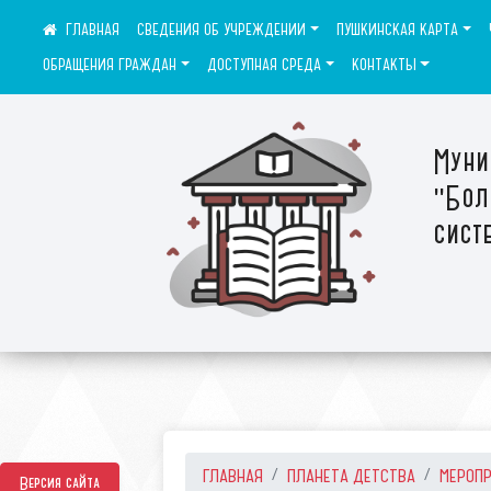
СВЕДЕНИЯ ОБ УЧРЕЖДЕНИИ
ПУШКИНСКАЯ КАРТА
ОБРАЩЕНИЯ ГРАЖДАН
ДОСТУПНАЯ СРЕДА
КОНТАКТЫ
Муни
"Бол
сист
ГЛАВНАЯ
ПЛАНЕТА ДЕТСТВА
МЕРОП
Версия сайта