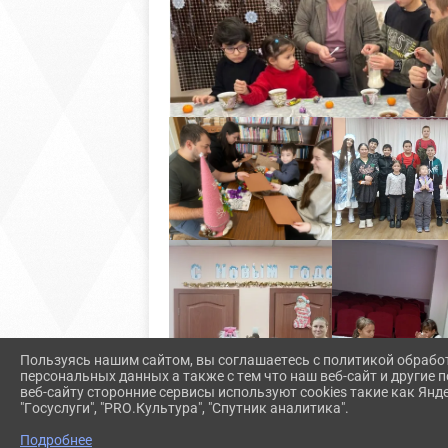
Пользуясь нашим сайтом, вы соглашаетесь с политикой обрабо
персональных данных а также с тем что наш веб-сайт и другие
веб-сайту сторонние сервисы используют cookies такие как Янд
"Госуслуги", "PRO.Культура", "Спутник аналитика".
Подробнее