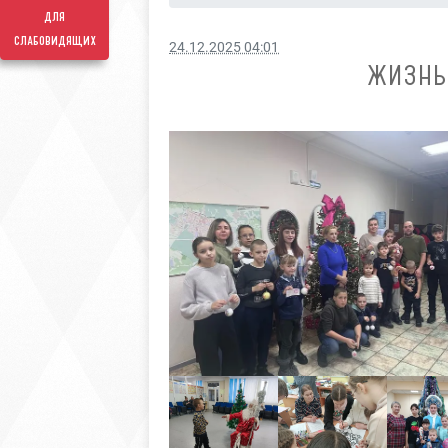
для
слабовидящих
24.12.2025 04:01
ЖИЗНЬ