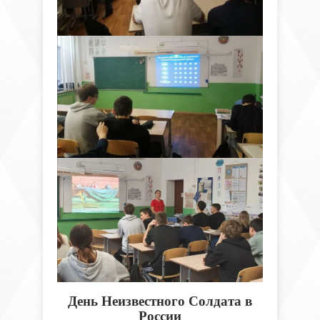
День Неизвестного Солдата в
России