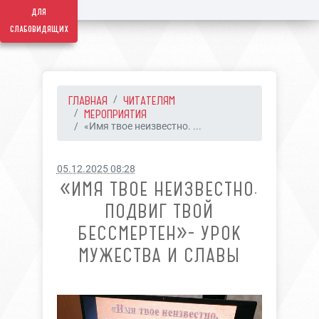
для
слабовидящих
ГЛАВНАЯ
ЧИТАТЕЛЯМ
МЕРОПРИЯТИЯ
«Имя твое неизвестно. ...
05.12.2025 08:28
«ИМЯ ТВОЕ НЕИЗВЕСТНО.
ПОДВИГ ТВОЙ
БЕССМЕРТЕН»- УРОК
МУЖЕСТВА И СЛАВЫ