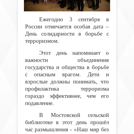
Ежегодно 3 сентября в
России отмечается особая дата –
День солидарности в борьбе с
терроризмом.
Этот день напоминает о
важности объединения
государства и общества в борьбе
с опасным врагом. Дети и
взрослые должны понимать, что
профилактика терроризма
гораздо эффективнее, чем его
подавление.
В Мостовской сельской
библиотеке в этот день прошёл
час размышления - «Наш мир без