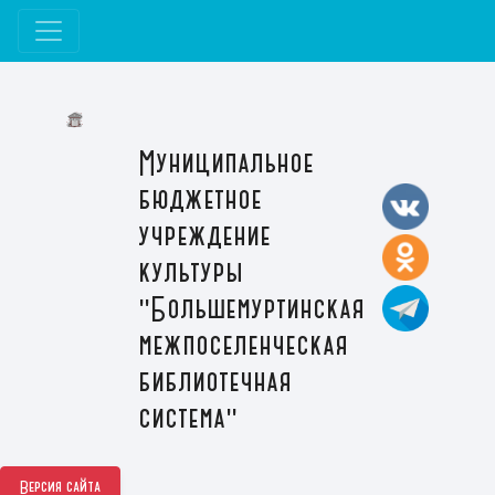
Муниципальное
бюджетное
учреждение
культуры
"Большемуртинская
межпоселенческая
библиотечная
система"
Версия сайта