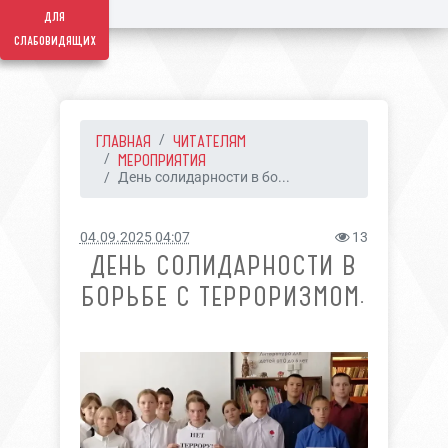
для
слабовидящих
ГЛАВНАЯ
ЧИТАТЕЛЯМ
МЕРОПРИЯТИЯ
День солидарности в бо...
04.09.2025 04:07
13
ДЕНЬ СОЛИДАРНОСТИ В
БОРЬБЕ С ТЕРРОРИЗМОМ.