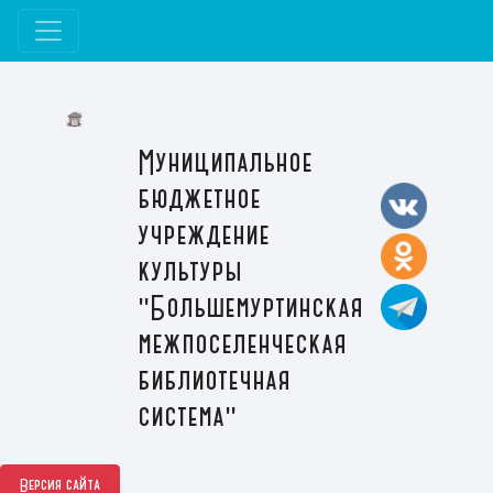
Муниципальное
бюджетное
учреждение
культуры
"Большемуртинская
межпоселенческая
библиотечная
система"
Версия сайта