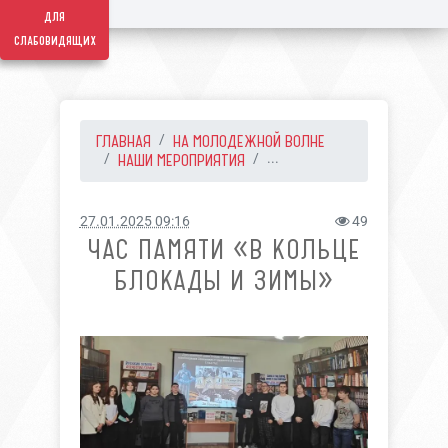
для
слабовидящих
ГЛАВНАЯ
НА МОЛОДЕЖНОЙ ВОЛНЕ
НАШИ МЕРОПРИЯТИЯ
...
27.01.2025 09:16
49
ЧАС ПАМЯТИ «В КОЛЬЦЕ
БЛОКАДЫ И ЗИМЫ»