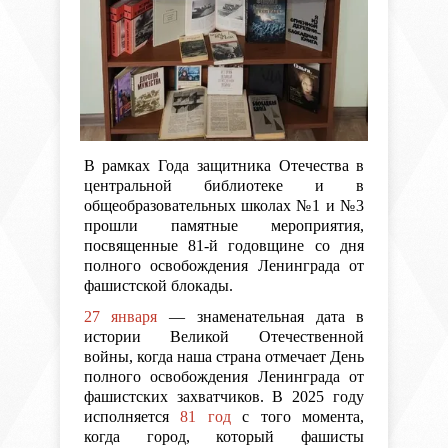
В рамках Года защитника Отечества в
центральной библиотеке и в
общеобразовательных школах №1 и №3
прошли памятные мероприятия,
посвященные 81-й годовщине со дня
полного освобождения Ленинграда от
фашистской блокады.
27 января
— знаменательная дата в
истории Великой Отечественной
войны, когда наша страна отмечает День
полного освобождения Ленинграда от
фашистских захватчиков. В 2025 году
исполняется
81 год
с того момента,
когда город, который фашисты