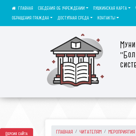
СВЕДЕНИЯ ОБ УЧРЕЖДЕНИИ
ПУШКИНСКАЯ КАРТА
ОБРАЩЕНИЯ ГРАЖДАН
ДОСТУПНАЯ СРЕДА
КОНТАКТЫ
Муни
"Бол
сист
ГЛАВНАЯ
ЧИТАТЕЛЯМ
МЕРОПРИЯТИЯ
Версия сайта