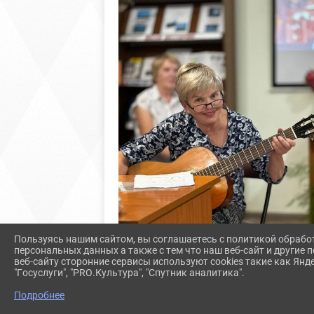
Пользуясь нашим сайтом, вы соглашаетесь с политикой обрабо
персональных данных а также с тем что наш веб-сайт и другие
веб-сайту сторонние сервисы используют cookies такие как Янд
"Госуслуги", "PRO.Культура", "Спутник аналитика".
Подробнее