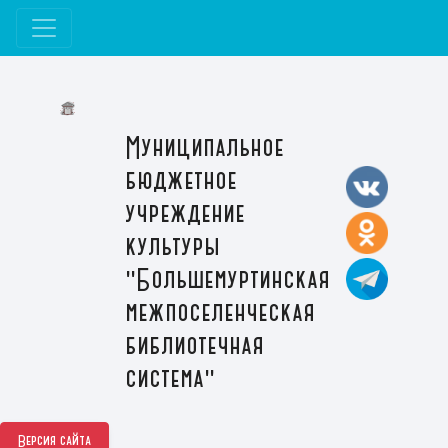
Муниципальное
бюджетное
учреждение
культуры
"Большемуртинская
межпоселенческая
библиотечная
система"
Версия сайта