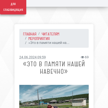
для
слабовидящих
ГЛАВНАЯ
ЧИТАТЕЛЯМ
МЕРОПРИЯТИЯ
«Это в памяти нашей на...
24.06.2024 09:59
69
«ЭТО В ПАМЯТИ НАШЕЙ
НАВЕЧНО»