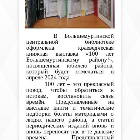
В Большемуртинской
центральной библиотеке
оформлена краеведческая
книжная выставка «100 лет
Большемуртинскому району!»,
посвящённая юбилею района,
который будет отмечаться в
апреле 2024 года.
100 лет – это прекрасный
повод, чтобы обратиться к
истокам, восстановить связь
времён. Представленные на
выставке книги и тематические
подборки богаты материалами о
людях нашего района, а статьи
периодических изданий вновь и
вновь переносят нас в те далёкие
времена. Представленный