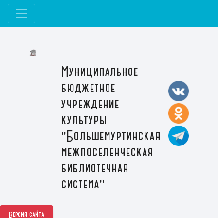
Муниципальное
бюджетное
учреждение
культуры
"Большемуртинская
межпоселенческая
библиотечная
система"
Версия сайта