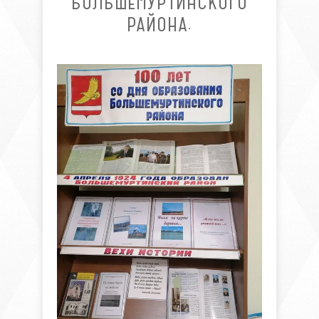
БОЛЬШЕМУРТИНСКОГО
РАЙОНА.