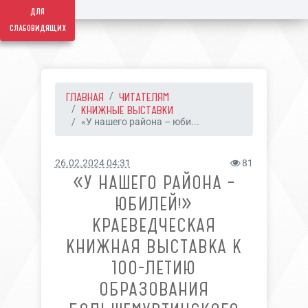
для
слабовидящих
ГЛАВНАЯ
ЧИТАТЕЛЯМ
КНИЖНЫЕ ВЫСТАВКИ
«У нашего района – юби...
26.02.2024 04:31
81
«У НАШЕГО РАЙОНА –
ЮБИЛЕЙ!»
КРАЕВЕДЧЕСКАЯ
КНИЖНАЯ ВЫСТАВКА К
100-ЛЕТИЮ
ОБРАЗОВАНИЯ