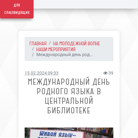
для
слабовидящих
ГЛАВНАЯ
НА МОЛОДЕЖНОЙ ВОЛНЕ
НАШИ МЕРОПРИЯТИЯ
Международный день род...
15.02.2024 09:33
39
МЕЖДУНАРОДНЫЙ ДЕНЬ
РОДНОГО ЯЗЫКА В
ЦЕНТРАЛЬНОЙ
БИБЛИОТЕКЕ