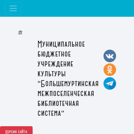
Муниципальное
бюджетное
учреждение
культуры
"Большемуртинская
межпоселенческая
библиотечная
система"
Версия сайта