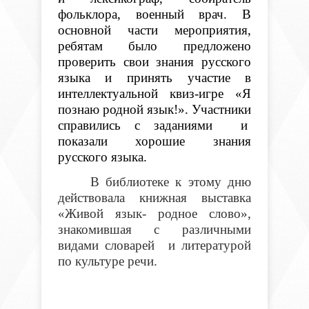
фольклора, военный врач. В
основной части мероприятия,
ребятам было предложено
проверить свои знания русского
языка и принять участие в
интеллектуальной квиз-игре «Я
познаю родной язык!». Участники
справились с заданиями и
показали хорошие знания
русского языка.
В библиотеке к этому дню
действовала книжная выставка
«Живой язык- родное слово»,
знакомившая с различными
видами словарей и литературой
по культуре речи.