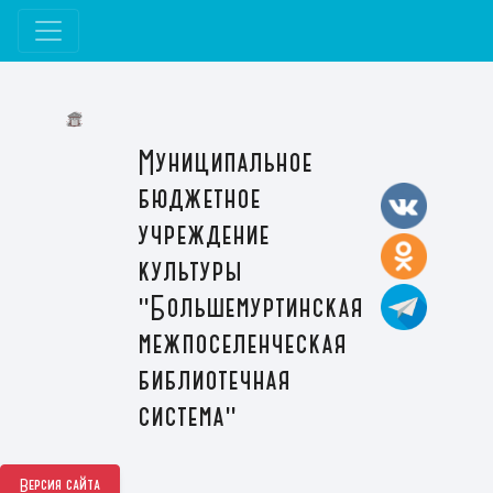
Муниципальное
бюджетное
учреждение
культуры
"Большемуртинская
межпоселенческая
библиотечная
система"
Версия сайта