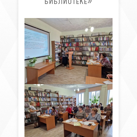
БИБЛИОТЕКЕ»