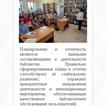
Планирование и отчетность
являются важными
составляющими в деятельности
библиотек. Правильно
сформированные планы и отчеты
способствуют её стабильному
развитию, отражают
приоритетные направления
деятельности и инновационные
мероприятия, обеспечивающие
качественное библиотечное
обслуживание пользователей.