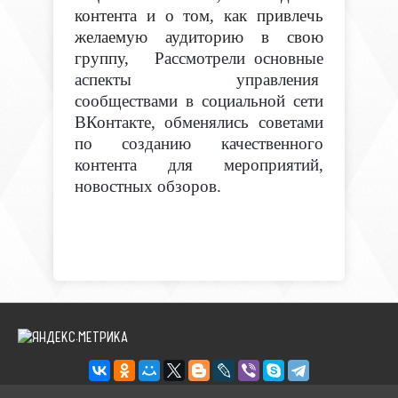
контента и о том, как привлечь
желаемую аудиторию в свою
группу,
Рассмотрели основные
аспекты управления
сообществами в социальной сети
ВКонтакте, обменялись советами
по созданию качественного
контента для мероприятий,
новостных обзоров.