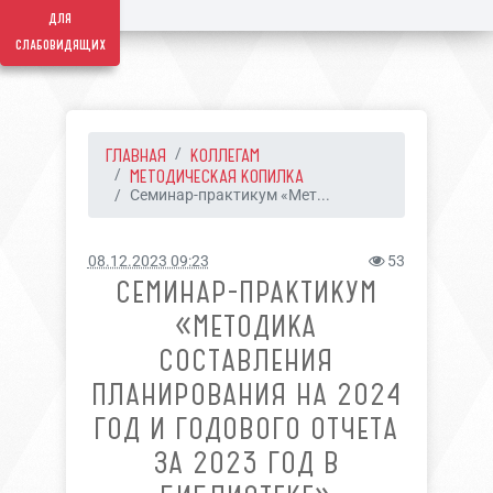
для
слабовидящих
ГЛАВНАЯ
КОЛЛЕГАМ
МЕТОДИЧЕСКАЯ КОПИЛКА
Семинар-практикум «Мет...
08.12.2023 09:23
53
СЕМИНАР-ПРАКТИКУМ
«МЕТОДИКА
СОСТАВЛЕНИЯ
ПЛАНИРОВАНИЯ НА 2024
ГОД И ГОДОВОГО ОТЧЕТА
ЗА 2023 ГОД В