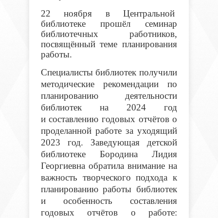
22 ноября в Центральной
библиотеке прошёл семинар
библиотечных работников,
посвящённый теме планирования
работы.
Специалисты библиотек получили
методические рекомендации по
планированию деятельности
библиотек на 2024 год
и составлению годовых отчётов о
проделанной работе за уходящий
2023 год. Заведующая детской
библиотеке Бородина Лидия
Георгиевна обратила внимание на
важность творческого подхода к
планированию работы библиотек
и особенность составления
годовых отчётов о работе: