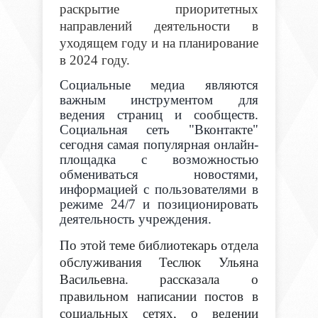
раскрытие приоритетных
направлений деятельности в
уходящем году и на планирование
в 2024 году.
Социальные медиа являются
важным инструментом для
ведения страниц и сообществ.
Социальная сеть "Вконтакте"
сегодня самая популярная онлайн-
площадка с возможностью
обмениваться новостями,
информацией с пользователями в
режиме 24/7 и позиционировать
деятельность учреждения.
По этой теме библиотекарь отдела
обслуживания Теслюк Ульяна
Васильевна. рассказала о
правильном написании постов в
социальных сетях, о ведении