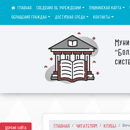
СВЕДЕНИЯ ОБ УЧРЕЖДЕНИИ
ПУШКИНСКАЯ КАРТА
ОБРАЩЕНИЯ ГРАЖДАН
ДОСТУПНАЯ СРЕДА
КОНТАКТЫ
Муни
"Бол
сист
ГЛАВНАЯ
ЧИТАТЕЛЯМ
КЛУБЫ
Веч
Версия сайта