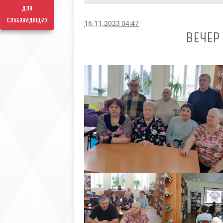
для
слабовидящих
16.11.2023 04:47
ВЕЧЕР