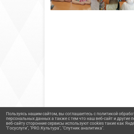
Пользуясь нашим сайтом, вы соглашаетесь с политикой обрабо
персональных данных а также с тем что наш веб-сайт и другие
веб-сайту сторонние сервисы используют cookies такие как Янд
"Госуслуги", "PRO.Культура", "Спутник аналитика".