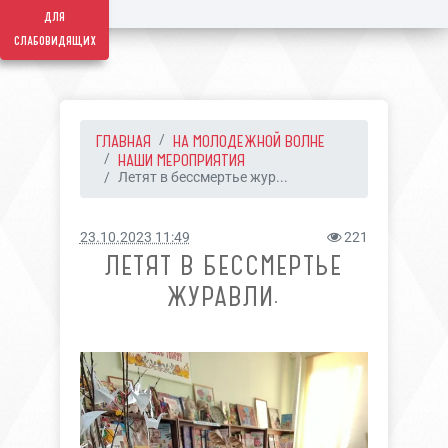
для
слабовидящих
ГЛАВНАЯ
НА МОЛОДЕЖНОЙ ВОЛНЕ
НАШИ МЕРОПРИЯТИЯ
Летят в бессмертье жур...
23.10.2023 11:49
221
ЛЕТЯТ В БЕССМЕРТЬЕ
ЖУРАВЛИ.