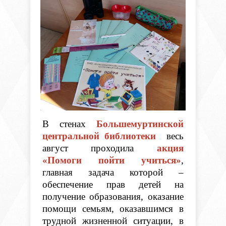
В стенах
Большемуртинской
центральной библиотеки
весь
август проходила
акция
«Помоги пойти учиться»
,
главная задача которой –
обеспечение прав детей на
получение образования, оказание
помощи семьям, оказавшимся в
трудной жизненной ситуации, в