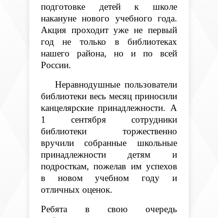
подготовке детей к школе
накануне нового учебного года.
Акция проходит уже не первый
год не только в библиотеках
нашего района, но и по всей
России.
Неравнодушные пользователи
библиотеки весь месяц приносили
канцелярские принадлежности. А
1 сентября сотрудники
библиотеки торжественно
вручили собранные школьные
принадлежности детям и
подросткам, пожелав им успехов
в новом учебном году и
отличных оценок.
Ребята в свою очередь