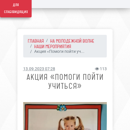
для
слабовидящих
ГЛАВНАЯ
НА МОЛОДЕЖНОЙ ВОЛНЕ
НАШИ МЕРОПРИЯТИЯ
Акция «Помоги пойти уч...
13.09.2023 07:28
113
АКЦИЯ «ПОМОГИ ПОЙТИ
УЧИТЬСЯ»