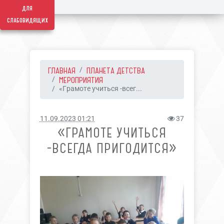
для
слабовидящих
ГЛАВНАЯ
ПЛАНЕТА ДЕТСТВА
МЕРОПРИЯТИЯ
«Грамоте учиться -всег...
11.09.2023 01:21
37
«ГРАМОТЕ УЧИТЬСЯ
-ВСЕГДА ПРИГОДИТСЯ»