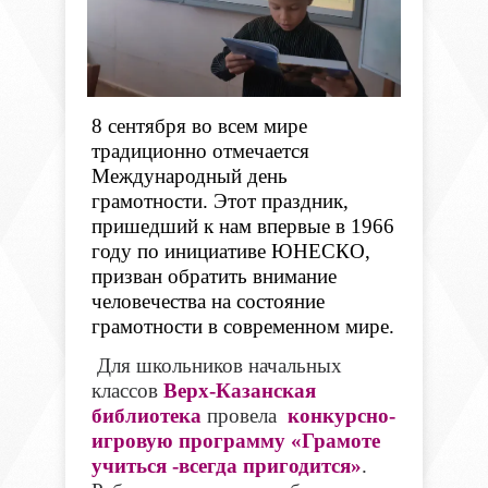
8 сентября во всем мире
традиционно отмечается
Международный день
грамотности. Этот праздник,
пришедший к нам впервые в 1966
году по инициативе ЮНЕСКО,
призван обратить внимание
человечества на состояние
грамотности в современном мире.
Для школьников начальных
классов
Верх-Казанская
библиотека
провела
конкурсно-
игровую программу «Грамоте
учиться -всегда пригодится»
.