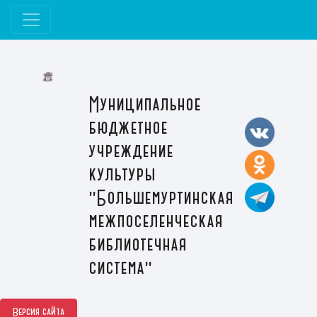
Муниципальное
бюджетное
учреждение
культуры
"Большемуртинская
межпоселенческая
библиотечная
система"
Версия сайта