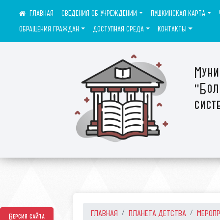
СВЕДЕНИЯ ОБ УЧРЕЖДЕНИИ
ПУШКИНСКАЯ КАРТА
ОБРАЩЕНИЯ ГРАЖДАН
ДОСТУПНАЯ СРЕДА
КОНТАКТЫ
Муни
"Бол
сист
ГЛАВНАЯ
ПЛАНЕТА ДЕТСТВА
МЕРОП
Версия сайта