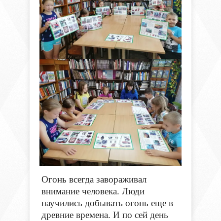
Огонь всегда завораживал
внимание человека. Люди
научились добывать огонь еще в
древние времена. И по сей день