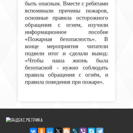
быть опасным. Вместе с ребятами
вспоминали причины пожаров,
основные правила осторожного
обращения с огнем, изучили
информационное пособие
«Пожарная безопасность». В
конце мероприятия читатели
подвели итог и сделали вывод:
«Чтобы наша жизнь была
безопасной - нужно соблюдать
правила обращения с огнём, и
правила поведения при пожаре».