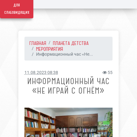
для
слабовидящих
ГЛАВНАЯ
ПЛАНЕТА ДЕТСТВА
МЕРОПРИЯТИЯ
Информационный час «Не...
11.08.2023 08:38
55
ИНФОРМАЦИОННЫЙ ЧАС
«НЕ ИГРАЙ С ОГНЁМ»