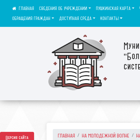
СВЕДЕНИЯ ОБ УЧРЕЖДЕНИИ
ПУШКИНСКАЯ КАРТА
ОБРАЩЕНИЯ ГРАЖДАН
ДОСТУПНАЯ СРЕДА
КОНТАКТЫ
Муни
"Бол
сист
ГЛАВНАЯ
НА МОЛОДЕЖНОЙ ВОЛНЕ
Н
Версия сайта