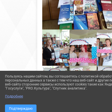
Пользуясь нашим сайтом, вы соглашаетесь с политикой обрабо
персональных данных а также с тем что наш веб-сайт и другие
веб-сайту сторонние сервисы используют cookies такие как Янд
"Госуслуги", "PRO.Культура", "Спутник аналитика".
Подробнее
Подтверждаю