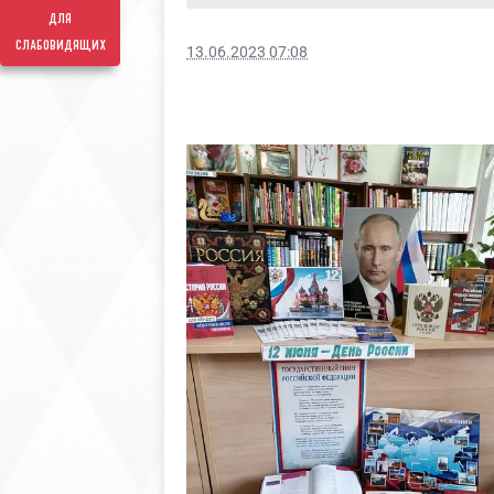
для
слабовидящих
13.06.2023 07:08