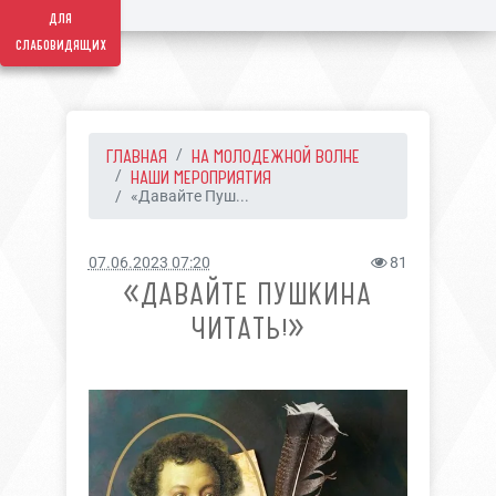
для
слабовидящих
ГЛАВНАЯ
НА МОЛОДЕЖНОЙ ВОЛНЕ
НАШИ МЕРОПРИЯТИЯ
«Давайте Пуш...
07.06.2023 07:20
81
«ДАВАЙТЕ ПУШКИНА
ЧИТАТЬ!»