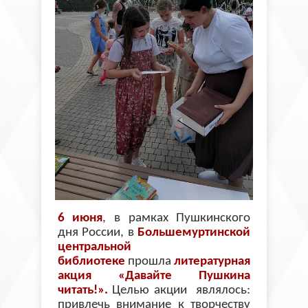
6 июня
, в рамках Пушкинского
дня России, в
Большемуртинской
центральной
библиотеке
прошла
литературная
акция «Давайте Пушкина
читать!».
Целью акции являлось:
привлечь внимание к творчеству