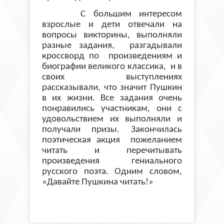
С большим интересом
взрослые и дети отвечали на
вопросы викторины, выполняли
разные задания, разгадывали
кроссворд по произведениям и
биографии великого классика, и в
своих выступлениях
рассказывали, что значит Пушкин
в их жизни. Все задания очень
понравились участникам, они с
удовольствием их выполняли и
получали призы. Закончилась
поэтическая акция пожеланием
читать и перечитывать
произведения гениального
русского поэта. Одним словом,
«Давайте Пушкина читать!»