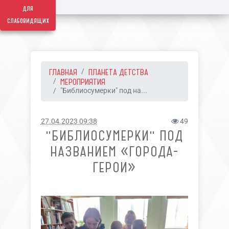
для
слабовидящих
ГЛАВНАЯ
ПЛАНЕТА ДЕТСТВА
МЕРОПРИЯТИЯ
"Библиосумерки" под на...
27.04.2023 09:38
49
"БИБЛИОСУМЕРКИ" ПОД
НАЗВАНИЕМ «ГОРОДА-
ГЕРОИ»