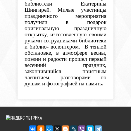
библиотеки Екатерины
Шингирей. Милые участницы
праздничного мероприятия
получили в подарок
оригинальную праздничную
открытку, изготовленную своими
руками сотрудниками библиотеки
и библио- волонтером. В теплой
обстановке, в атмосфере весны,
поэзии и радости прошел первый
весенний праздник,
закончившийся приятным
чаепитием, разговорами по
душам и фотографией на память
.