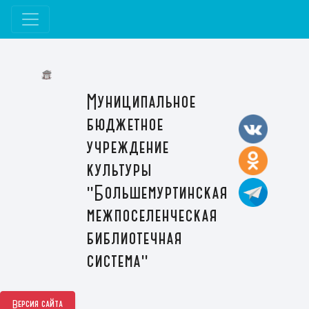
Муниципальное
бюджетное
учреждение
культуры
"Большемуртинская
межпоселенческая
библиотечная
система"
Версия сайта