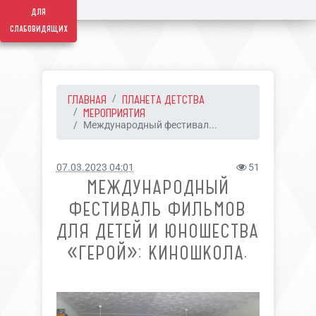
для
слабовидящих
ГЛАВНАЯ
ПЛАНЕТА ДЕТСТВА
МЕРОПРИЯТИЯ
Международный фестивал...
07.03.2023 04:01
51
МЕЖДУНАРОДНЫЙ
ФЕСТИВАЛЬ ФИЛЬМОВ
ДЛЯ ДЕТЕЙ И ЮНОШЕСТВА
«ГЕРОЙ»: КИНОШКОЛА.