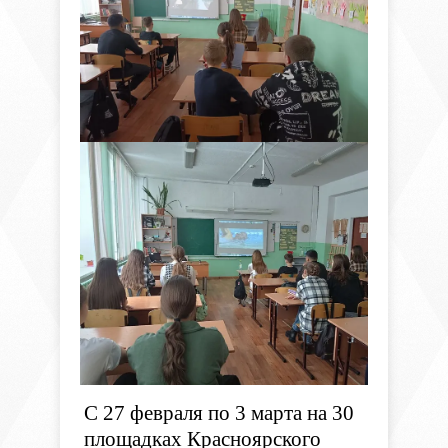
С 27 февраля по 3 марта на 30
площадках Красноярского