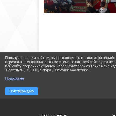
Пользуясь нашим сайтом, вы соглашаетесь с политикой обрабо
персональных данных а также с тем что наш веб-сайт и другие
веб-сайту сторонние сервисы используют cookies такие как Янд
"Госуслуги", "PRO.Культура", "Спутник аналитика".
Подробнее
Подтверждаю