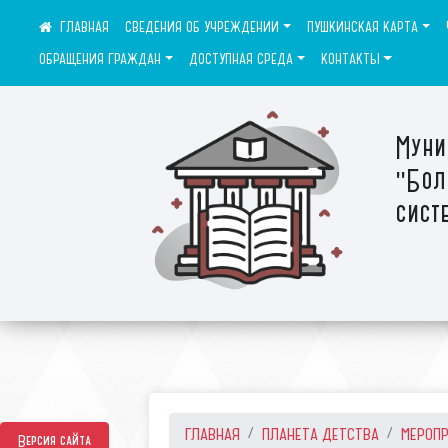
СВЕДЕНИЯ ОБ УЧРЕЖДЕНИИ
ПУШКИНСКАЯ КАРТА
ОБРАЩЕНИЯ ГРАЖДАН
ДОСТУПНАЯ СРЕДА
КОНТАКТЫ
Муни
"Бол
сист
ГЛАВНАЯ
ПЛАНЕТА ДЕТСТВА
МЕРОП
Версия сайта