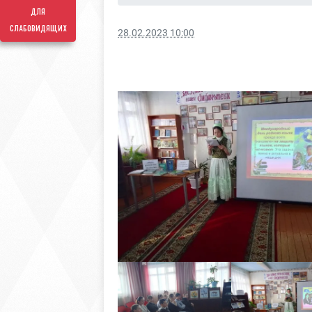
для
слабовидящих
28.02.2023 10:00