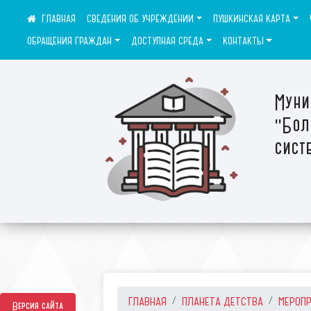
СВЕДЕНИЯ ОБ УЧРЕЖДЕНИИ
ПУШКИНСКАЯ КАРТА
ОБРАЩЕНИЯ ГРАЖДАН
ДОСТУПНАЯ СРЕДА
КОНТАКТЫ
Муни
"Бол
сист
ГЛАВНАЯ
ПЛАНЕТА ДЕТСТВА
МЕРОП
Версия сайта