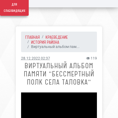
для
слабовидящих
ГЛАВНАЯ
КРАЕВЕДЕНИЕ
ИСТОРИЯ РАЙОНА
Виртуальный альбом пам...
28.12.2022 02:37
119
ВИРТУАЛЬНЫЙ АЛЬБОМ
ПАМЯТИ "БЕССМЕРТНЫЙ
ПОЛК СЕЛА ТАЛОВКА"