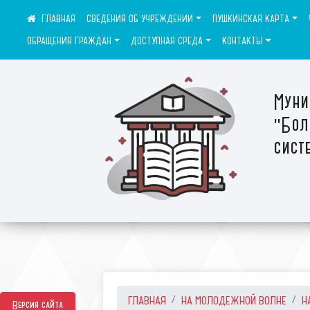
СВЕДЕНИЯ ОБ УЧРЕЖДЕНИИ
ПУШКИНСКАЯ КАРТА
ОБРАЩЕНИЯ ГРАЖДАН
ДОСТУПНАЯ СРЕДА
КОНТАКТЫ
Муни
"Бол
сист
ГЛАВНАЯ
НА МОЛОДЕЖНОЙ ВОЛНЕ
Н
Версия сайта