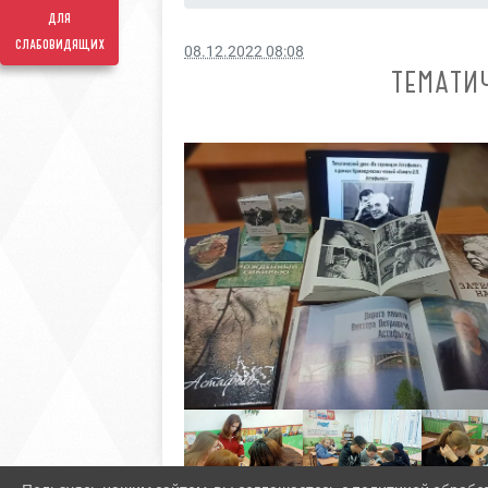
для
слабовидящих
08.12.2022 08:08
ТЕМАТИ