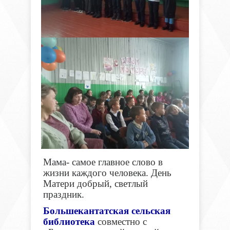
Мама- самое главное слово в
жизни каждого человека. День
Матери добрый, светлый
праздник.
Большекантатская сельская
библиотека
совместно с