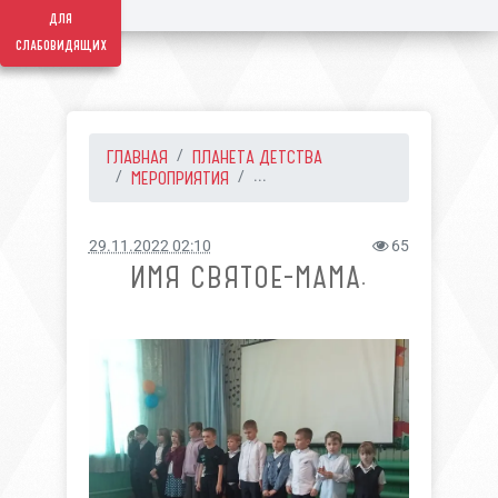
для
слабовидящих
ГЛАВНАЯ
ПЛАНЕТА ДЕТСТВА
МЕРОПРИЯТИЯ
...
29.11.2022 02:10
65
ИМЯ СВЯТОЕ-МАМА.