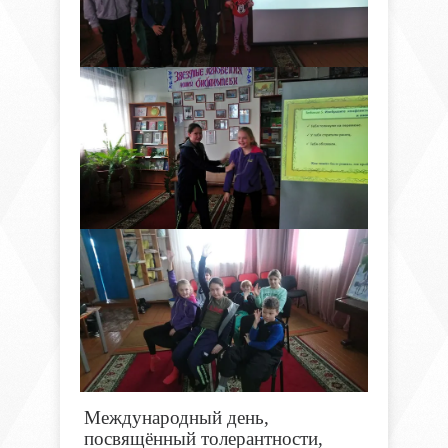
Международный день,
посвящённый толерантности,