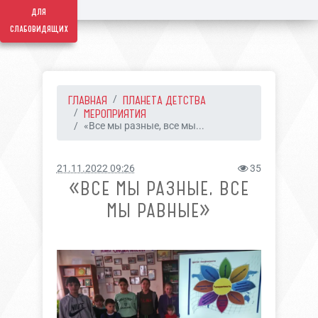
для
слабовидящих
ГЛАВНАЯ
ПЛАНЕТА ДЕТСТВА
МЕРОПРИЯТИЯ
«Все мы разные, все мы...
21.11.2022 09:26
35
«ВСЕ МЫ РАЗНЫЕ, ВСЕ
МЫ РАВНЫЕ»