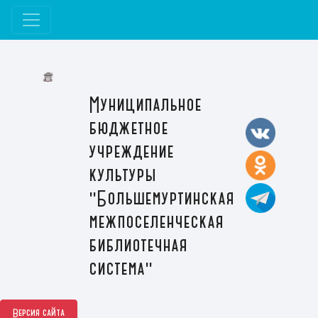
Муниципальное
бюджетное
учреждение
культуры
"Большемуртинская
межпоселенческая
библиотечная
система"
Версия сайта