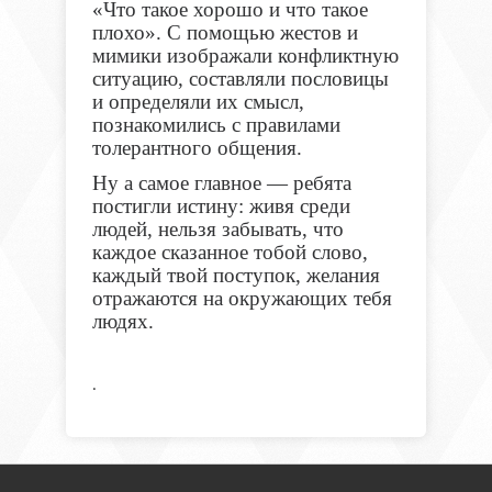
«Что такое хорошо и что такое
плохо». С помощью жестов и
мимики изображали конфликтную
ситуацию, составляли пословицы
и определяли их смысл,
познакомились с правилами
толерантного общения.
Ну а самое главное — ребята
постигли истину: живя среди
людей, нельзя забывать, что
каждое сказанное тобой слово,
каждый твой поступок, желания
отражаются на окружающих тебя
людях.
.