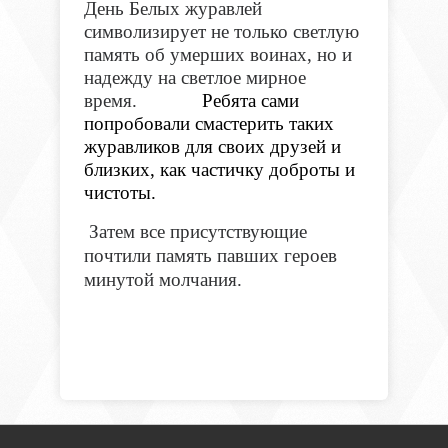
День Белых журавлей
символизирует не только светлую
память об умерших воинах, но и
надежду на светлое мирное
время.
Ребята сами
попробовали смастерить таких
журавликов для своих друзей и
близких, как частичку доброты и
чистоты.
Затем все присутствующие
почтили память павших героев
минутой молчания.