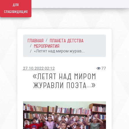
для
слабовидящих
ГЛАВНАЯ
ПЛАНЕТА ДЕТСТВА
МЕРОПРИЯТИЯ
«Летят над миром журав...
27.10.2022 02:12
77
«ЛЕТЯТ НАД МИРОМ
ЖУРАВЛИ ПОЭТА…»