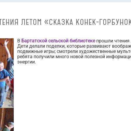
ТЕНИЯ ЛЕТОМ «СКАЗКА КОНЕК-ГОРБУНО
В
Бартатской сельской библиотеке
прошли чтения 
Дети делали поделки, которые развивают воображ
подвижные игры; смотрели художественные муль
ребята получили много новой полезной информации
энергии.