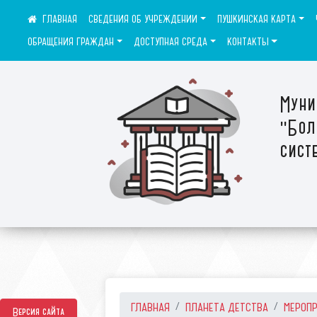
СВЕДЕНИЯ ОБ УЧРЕЖДЕНИИ
ПУШКИНСКАЯ КАРТА
ОБРАЩЕНИЯ ГРАЖДАН
ДОСТУПНАЯ СРЕДА
КОНТАКТЫ
Муни
"Бол
сист
ГЛАВНАЯ
ПЛАНЕТА ДЕТСТВА
МЕРОП
Версия сайта