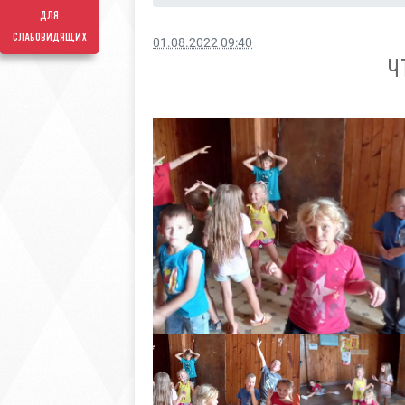
для
слабовидящих
01.08.2022 09:40
Ч