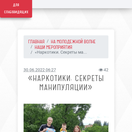
для
слабовидящих
ГЛАВНАЯ
НА МОЛОДЕЖНОЙ ВОЛНЕ
НАШИ МЕРОПРИЯТИЯ
«Наркотики. Секреты ма...
30.06.2022 06:27
42
«НАРКОТИКИ. СЕКРЕТЫ
МАНИПУЛЯЦИИ»