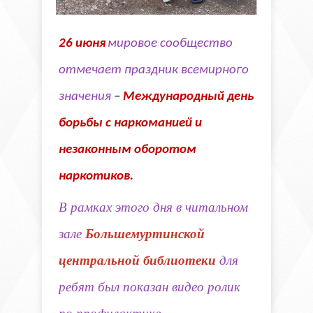
26 июня
мировое сообщество
отмечает праздник всемирного
значения
–
Международный день
борьбы с наркоманией и
незаконным оборотом
наркотиков.
В рамках этого дня
в читальном
зале
Большемуртинской
центральной библиотеки
для
ребят был показан видео ролик