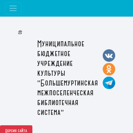
Муниципальное
бюджетное
учреждение
культуры
"Большемуртинская
межпоселенческая
библиотечная
система"
Версия сайта