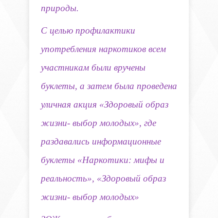
природы.
С целью профилактики
употребления наркотиков
всем
участникам были вручены
буклеты,
а затем была проведена
уличная акция
«Здоровый образ
жизни- выбор молодых», где
раздавались информационные
буклеты
«Наркотики: мифы и
реальность», «Здоровый образ
жизни- выбор молодых»