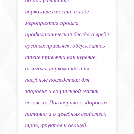
по профилактике
наркозависимости, в ходе
мероприятия
прошла
профилактическая беседа о вреде
вредных привычек,
обсуждались
такие привычки как курение,
алкоголь, наркомания
и их
пагубные последствия для
здоровья и социальной жизни
человека.
Поговорили о здоровом
питании и о целебных свойствах
трав, фруктов и овощей.