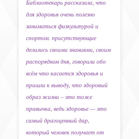
Библиотекарь рассказала, что
для здоровья очень полезно
заниматься физкультурой и
спортом. присутствующие
делились своими знаниями, своим
распорядком дня, говорили обо
всём что касается здоровья и
пришли к выводу, что здоровый
образ жизни – это тоже
привычка, ведь здоровье — это
самый драгоценный дар,
который человек получает от