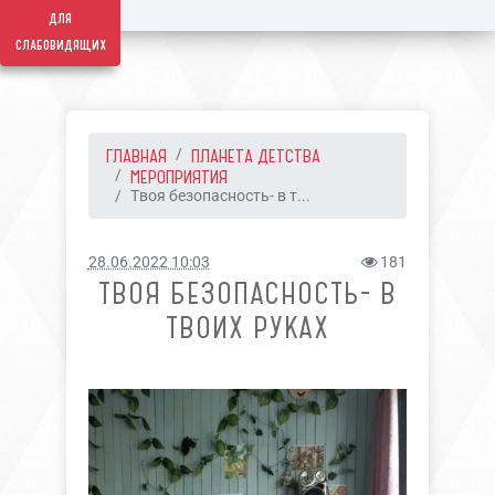
для
слабовидящих
ГЛАВНАЯ
ПЛАНЕТА ДЕТСТВА
МЕРОПРИЯТИЯ
Твоя безопасность- в т...
28.06.2022 10:03
181
ТВОЯ БЕЗОПАСНОСТЬ- В
ТВОИХ РУКАХ