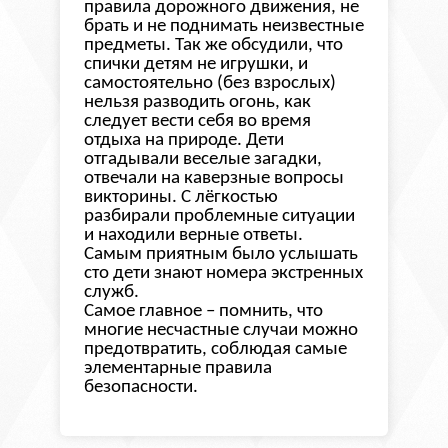
правила дорожного движения, не
брать и не поднимать неизвестные
предметы. Так же обсудили, что
спички детям не игрушки, и
самостоятельно (без взрослых)
нельзя разводить огонь, как
следует вести себя во время
отдыха на природе. Дети
отгадывали веселые загадки,
отвечали на каверзные вопросы
викторины. С лёгкостью
разбирали проблемные ситуации
и находили верные ответы.
Самым приятным было услышать
сто дети знают номера экстренных
служб.
Самое главное – помнить, что
многие несчастные случаи можно
предотвратить, соблюдая самые
элементарные правила
безопасности.