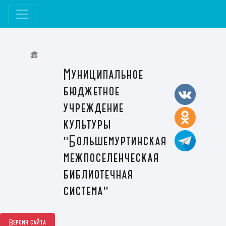
Муниципальное
бюджетное
учреждение
культуры
"Большемуртинская
межпоселенческая
библиотечная
система"
Версия сайта