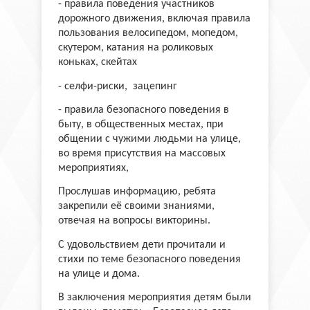
- правила поведения участников
дорожного движения, включая правила
пользования велосипедом, мопедом,
скутером, катания на роликовых
коньках, скейтах
- селфи-риски, зацепинг
- правила безопасного поведения в
быту, в общественных местах, при
общении с чужими людьми на улице,
во время присутствия на массовых
мероприятиях,
Прослушав информацию, ребята
закрепили её своими знаниями,
отвечая на вопросы викторины.
С удовольствием дети прочитали и
стихи по теме безопасного поведения
на улице и дома.
В заключения мероприятия детям были