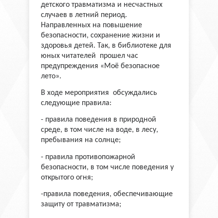
детского травматизма и несчастных
случаев в летний период.
Направленных на повышение
безопасности, сохранение жизни и
здоровья детей. Так, в библиотеке для
юных читателей прошел час
предупреждения «Моё безопасное
лето».
В ходе мероприятия обсуждались
следующие правила:
- правила поведения в природной
среде, в том числе на воде, в лесу,
пребывания на солнце;
- правила противопожарной
безопасности, в том числе поведения у
открытого огня;
-правила поведения, обеспечивающие
защиту от травматизма;