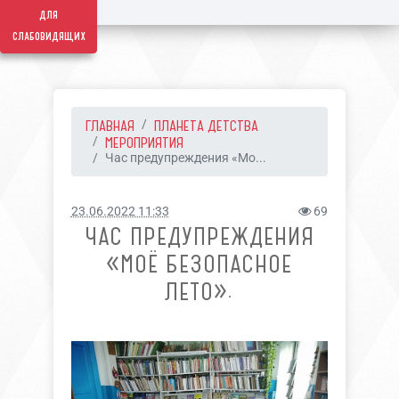
для
слабовидящих
ГЛАВНАЯ
ПЛАНЕТА ДЕТСТВА
МЕРОПРИЯТИЯ
Час предупреждения «Мо...
23.06.2022 11:33
69
ЧАС ПРЕДУПРЕЖДЕНИЯ
«МОЁ БЕЗОПАСНОЕ
ЛЕТО».