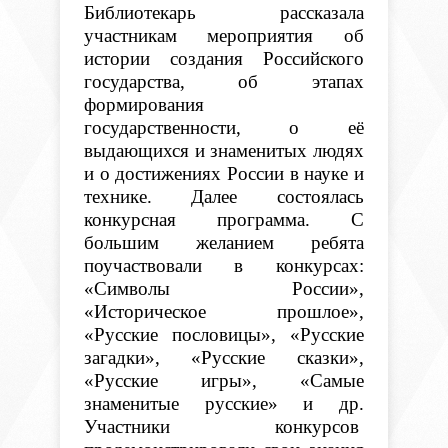
Библиотекарь рассказала
участникам мероприятия об
истории создания Российского
государства, об этапах
формирования
государственности, о её
выдающихся и знаменитых людях
и о достижениях России в науке и
технике. Далее состоялась
конкурсная программа. С
большим желанием ребята
поучаствовали в конкурсах:
«Символы России»,
«Историческое прошлое»,
«Русские пословицы», «Русские
загадки», «Русские сказки»,
«Русские игры», «Самые
знаменитые русские» и др.
Участники конкурсов