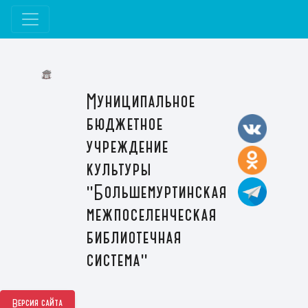
Муниципальное
бюджетное
учреждение
культуры
"Большемуртинская
межпоселенческая
библиотечная
система"
Версия сайта