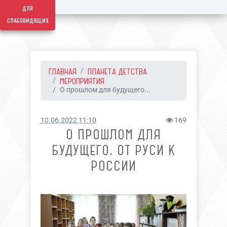
для
слабовидящих
ГЛАВНАЯ
ПЛАНЕТА ДЕТСТВА
МЕРОПРИЯТИЯ
О прошлом для будущего...
10.06.2022 11:10
169
О ПРОШЛОМ ДЛЯ
БУДУЩЕГО, ОТ РУСИ К
РОССИИ