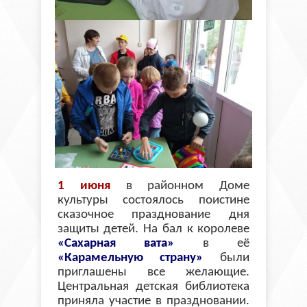
1 июня
в районном Доме
культуры состоялось поистине
сказочное празднование дня
защиты детей. На бал к королеве
«Сахарная вата»
в её
«Карамельную страну»
были
приглашены все желающие.
Центральная детская библиотека
приняла участие в праздновании.