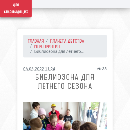
для
слабовидящих
ГЛАВНАЯ
ПЛАНЕТА ДЕТСТВА
МЕРОПРИЯТИЯ
Библиозона для летнего...
06.06.2022 11:24
33
БИБЛИОЗОНА ДЛЯ
ЛЕТНЕГО СЕЗОНА