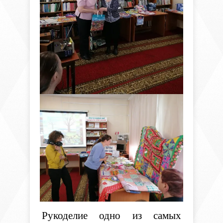
Рукоделие одно из самых