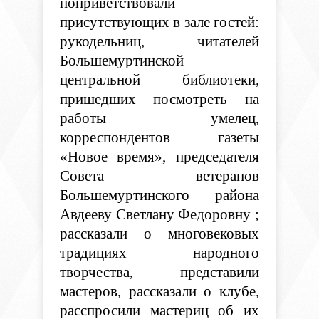
поприветствовали
присутствующих в зале гостей:
рукодельниц, читателей
Большемуртинской
центральной библиотеки,
пришедших посмотреть на
работы умелец,
корреспондентов газеты
«Новое время», председателя
Совета ветеранов
Большемуртинского района
Авдееву Светлану Федоровну ;
рассказали о многовековых
традициях народного
творчества, представили
мастеров, рассказали о клубе,
расспросили мастериц об их