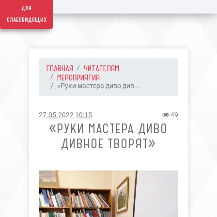
для
слабовидящих
ГЛАВНАЯ
ЧИТАТЕЛЯМ
МЕРОПРИЯТИЯ
«Руки мастера диво див...
27.05.2022 10:15
49
«РУКИ МАСТЕРА ДИВО
ДИВНОЕ ТВОРЯТ»