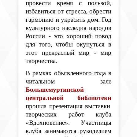
провести время с пользой,
избавиться от стресса, обрести
гармонию и украсить дом.
Год
культурного наследия народов
России - это хороший повод
для того, чтобы окунуться в
этот прекрасный мир - мир
творчества.
В рамках объявленного года в
читальном зале
Большемуртинской
центральной библиотеки
прошла презентация выставки
творческих работ клуба
«Вдохновение». Участницы
клуба занимаются рукоделием