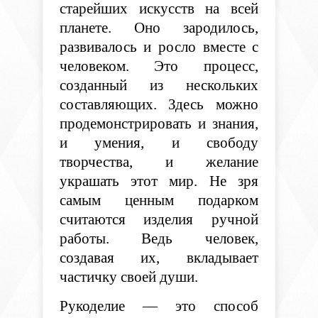
старейших искусств на всей
планете. Оно зародилось,
развивалось и росло вместе с
человеком. Это процесс,
созданный из нескольких
составляющих. Здесь можно
продемонстрировать и знания,
и умения, и свободу
творчества, и желание
украшать этот мир. Не зря
самым ценным подарком
считаются изделия ручной
работы. Ведь человек,
создавая их, вкладывает
частичку своей души.
Рукоделие — это способ