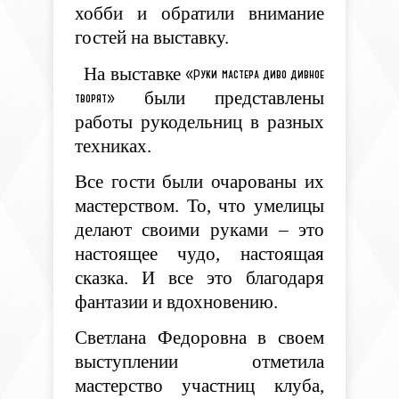
хобби и обратили внимание
гостей на выставку.
На выставке
«Руки мастера диво дивное
были представлены
творят»
работы рукодельниц в разных
техниках.
Все гости были очарованы их
мастерством. То, что умелицы
делают своими руками – это
настоящее чудо, настоящая
сказка. И все это благодаря
фантазии и вдохновению.
Светлана Федоровна в своем
выступлении отметила
мастерство участниц клуба,