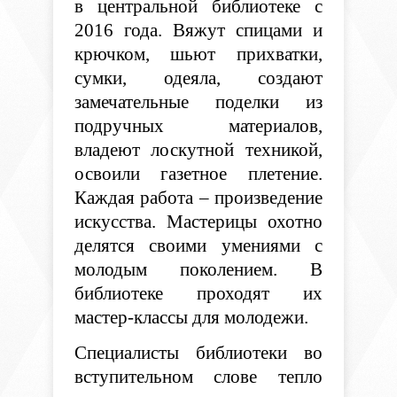
в центральной библиотеке с
2016 года. Вяжут спицами и
крючком, шьют прихватки,
сумки, одеяла, создают
замечательные поделки из
подручных материалов,
владеют лоскутной техникой,
освоили газетное плетение.
Каждая работа – произведение
искусства. Мастерицы охотно
делятся своими умениями с
молодым поколением. В
библиотеке проходят их
мастер-классы для молодежи.
Специалисты библиотеки во
вступительном слове тепло