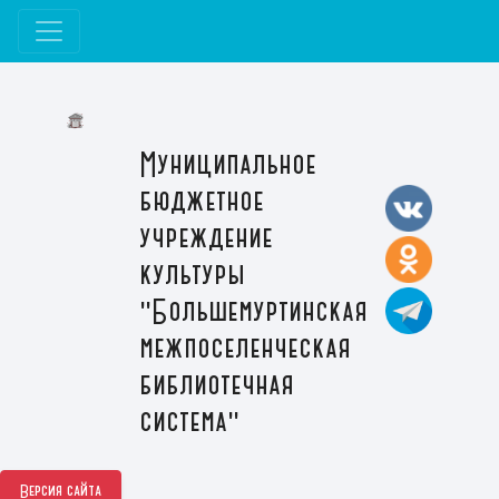
Муниципальное
бюджетное
учреждение
культуры
"Большемуртинская
межпоселенческая
библиотечная
система"
Версия сайта