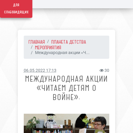
для
слабовидящих
ГЛАВНАЯ
ПЛАНЕТА ДЕТСТВА
МЕРОПРИЯТИЯ
Международная акции «Ч...
06.05.2022 17:13
30
МЕЖДУНАРОДНАЯ АКЦИИ
«ЧИТАЕМ ДЕТЯМ О
ВОЙНЕ».